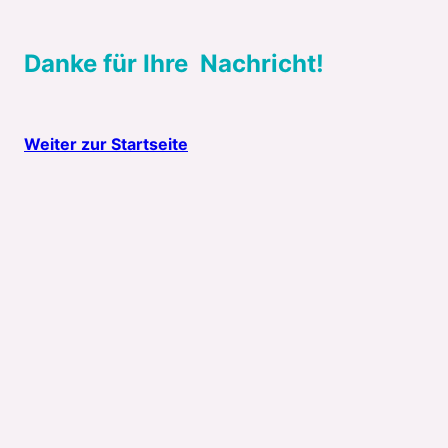
Danke für Ihre Nachricht!
Weiter zur Startseite